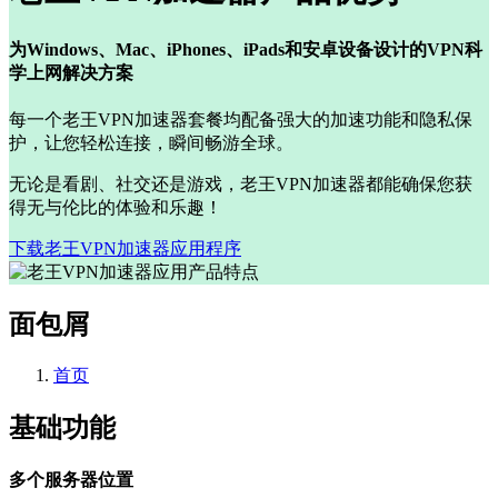
为Windows、Mac、iPhones、iPads和安卓设备设计的VPN科
学上网解决方案
每一个老王VPN加速器套餐均配备强大的加速功能和隐私保
护，让您轻松连接，瞬间畅游全球。
无论是看剧、社交还是游戏，老王VPN加速器都能确保您获
得无与伦比的体验和乐趣！
下载老王VPN加速器应用程序
面包屑
首页
基础功能
多个服务器位置