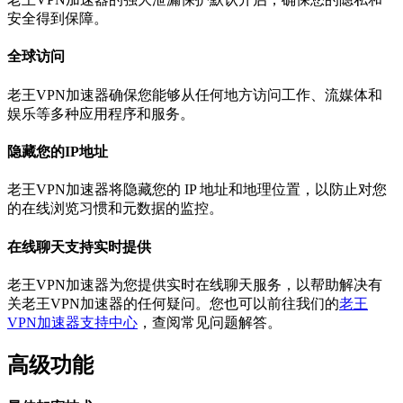
安全得到保障。
全球访问
老王VPN加速器确保您能够从任何地方访问工作、流媒体和
娱乐等多种应用程序和服务。
隐藏您的IP地址
老王VPN加速器将隐藏您的 IP 地址和地理位置，以防止对您
的在线浏览习惯和元数据的监控。
在线聊天支持实时提供
老王VPN加速器为您提供实时在线聊天服务，以帮助解决有
关老王VPN加速器的任何疑问。您也可以前往我们的
老王
VPN加速器支持中心
，查阅常见问题解答。
高级功能