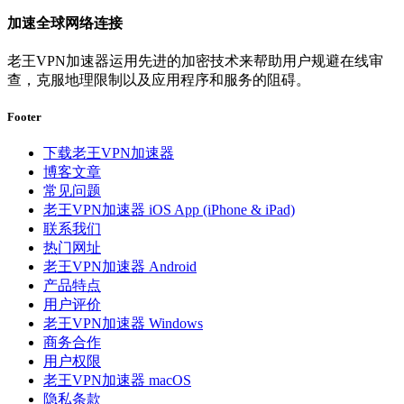
加速全球网络连接
老王VPN加速器运用先进的加密技术来帮助用户规避在线审
查，克服地理限制以及应用程序和服务的阻碍。
Footer
下载老王VPN加速器
博客文章
常见问题
老王VPN加速器 iOS App (iPhone & iPad)
联系我们
热门网址
老王VPN加速器 Android
产品特点
用户评价
老王VPN加速器 Windows
商务合作
用户权限
老王VPN加速器 macOS
隐私条款