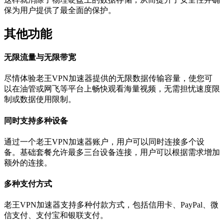
保为用户提供了最全面的保护。
其他功能
无限流量与无限带宽
尽情体验老王VPN加速器提供的无限数据传输容量，使您可
以在油管或网飞等平台上畅快观看海量视频，无需担忧速度限
制或数据使用限制。
同时支持多种设备
通过一个老王VPN加速器账户，用户可以同时连接多个设
备。基础套餐允许最多三台设备连接，用户可以根据需求增加
额外的连接。
多种支付方式
老王VPN加速器支持多种付款方式，包括信用卡、PayPal、微
信支付、支付宝和银联支付。