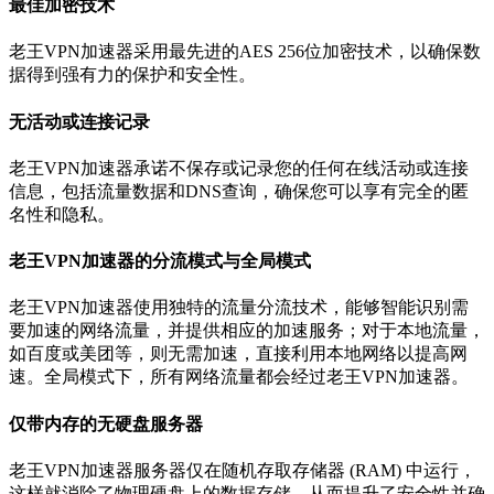
最佳加密技术
老王VPN加速器采用最先进的AES 256位加密技术，以确保数
据得到强有力的保护和安全性。
无活动或连接记录
老王VPN加速器承诺不保存或记录您的任何在线活动或连接
信息，包括流量数据和DNS查询，确保您可以享有完全的匿
名性和隐私。
老王VPN加速器的分流模式与全局模式
老王VPN加速器使用独特的流量分流技术，能够智能识别需
要加速的网络流量，并提供相应的加速服务；对于本地流量，
如百度或美团等，则无需加速，直接利用本地网络以提高网
速。全局模式下，所有网络流量都会经过老王VPN加速器。
仅带内存的无硬盘服务器
老王VPN加速器服务器仅在随机存取存储器 (RAM) 中运行，
这样就消除了物理硬盘上的数据存储，从而提升了安全性并确