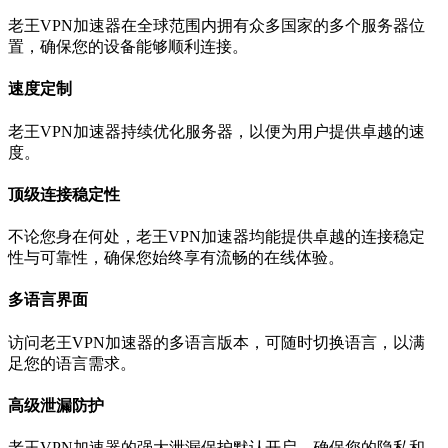
老王VPN加速器在全球范围内拥有众多国家的多个服务器位
置，确保您的设备能够顺利连接。
速度定制
老王VPN加速器持续优化服务器，以便为用户提供卓越的速
度。
顶级连接稳定性
不论您身在何处，老王VPN加速器均能提供卓越的连接稳定
性与可靠性，确保您始终享有流畅的在线体验。
多语言界面
访问老王VPN加速器的多语言版本，可随时切换语言，以满
足您的语言需求。
高级泄漏防护
老王VPN加速器的强大泄漏保护默认开启，确保您的隐私和