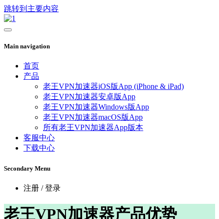
跳转到主要内容
Main navigation
首页
产品
老王VPN加速器iOS版App (iPhone & iPad)
老王VPN加速器安卓版App
老王VPN加速器Windows版App
老王VPN加速器macOS版App
所有老王VPN加速器App版本
客服中心
下载中心
Secondary Menu
注册 / 登录
老王VPN加速器产品优势