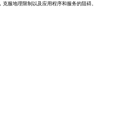
，克服地理限制以及应用程序和服务的阻碍。