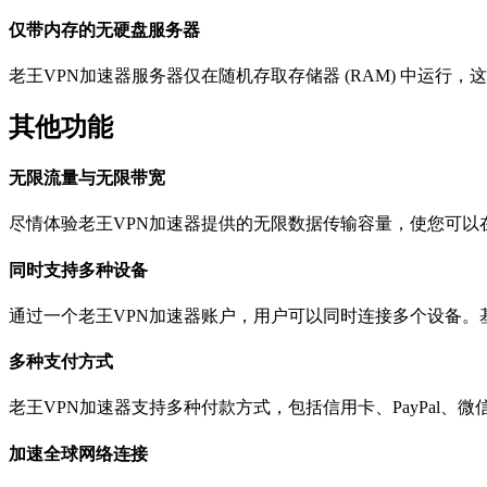
仅带内存的无硬盘服务器
老王VPN加速器服务器仅在随机存取存储器 (RAM) 中运
其他功能
无限流量与无限带宽
尽情体验老王VPN加速器提供的无限数据传输容量，使您可
同时支持多种设备
通过一个老王VPN加速器账户，用户可以同时连接多个设备
多种支付方式
老王VPN加速器支持多种付款方式，包括信用卡、PayPal、
加速全球网络连接