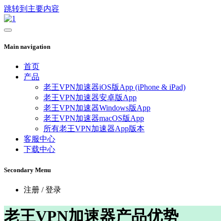
跳转到主要内容
Main navigation
首页
产品
老王VPN加速器iOS版App (iPhone & iPad)
老王VPN加速器安卓版App
老王VPN加速器Windows版App
老王VPN加速器macOS版App
所有老王VPN加速器App版本
客服中心
下载中心
Secondary Menu
注册 / 登录
老王VPN加速器产品优势