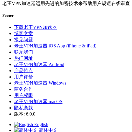
老王VPN加速器运用先进的加密技术来帮助用户规避在线审查
Footer
下载老王VPN加速器
博客文章
常见问题
老王VPN加速器 iOS App (iPhone & iPad)
联系我们
热门网址
老王VPN加速器 Android
产品特点
用户评价
老王VPN加速器 Windows
商务合作
用户权限
老王VPN加速器 macOS
隐私条款
版本: 6.0.0
English
简体中文