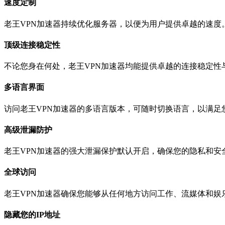
速度定制
老王VPN加速器持续优化服务器，以便为用户提供卓越的速度
顶级连接稳定性
不论您身在何处，老王VPN加速器均能提供卓越的连接稳定性
多语言界面
访问老王VPN加速器的多语言版本，可随时切换语言，以满足
高级泄漏防护
老王VPN加速器的强大泄漏保护默认开启，确保您的隐私和安
全球访问
老王VPN加速器确保您能够从任何地方访问工作、流媒体和娱
隐藏您的IP地址