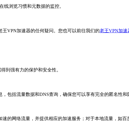
您的在线浏览习惯和元数据的监控。
老王VPN加速器的任何疑问。您也可以前往我们的
老王VPN加
数据得到强有力的保护和安全性。
息，包括流量数据和DNS查询，确保您可以享有完全的匿名性和
要加速的网络流量，并提供相应的加速服务；对于本地流量，如百