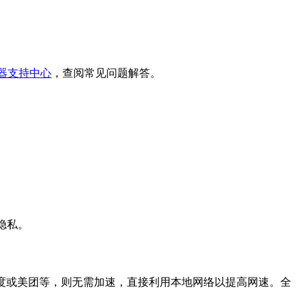
速器支持中心
，查阅常见问题解答。
隐私。
度或美团等，则无需加速，直接利用本地网络以提高网速。全