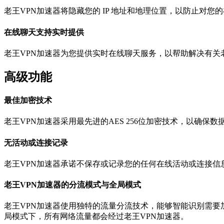
老王VPN加速器将隐藏您的 IP 地址和地理位置，以防止对
在线聊天支持实时提供
老王VPN加速器为您提供实时在线聊天服务，以帮助解决有关
高级功能
最佳加密技术
老王VPN加速器采用最先进的AES 256位加密技术，以确保
无活动或连接记录
老王VPN加速器承诺不保存或记录您的任何在线活动或连接信
老王VPN加速器的分流模式与全局模式
老王VPN加速器使用独特的流量分流技术，能够智能识别需
局模式下，所有网络流量都会经过老王VPN加速器。