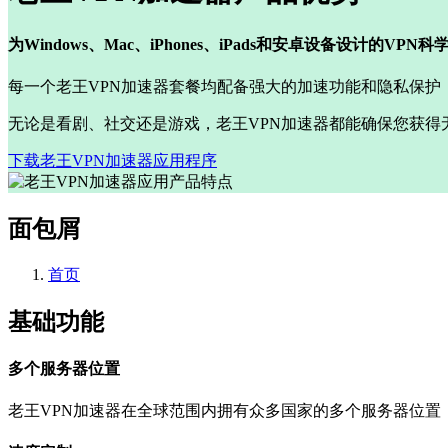
为Windows、Mac、iPhones、iPads和安卓设备设计的VP
每一个老王VPN加速器套餐均配备强大的加速功能和隐私保护
无论是看剧、社交还是游戏，老王VPN加速器都能确保您获得
下载老王VPN加速器应用程序
面包屑
首页
基础功能
多个服务器位置
老王VPN加速器在全球范围内拥有众多国家的多个服务器位置