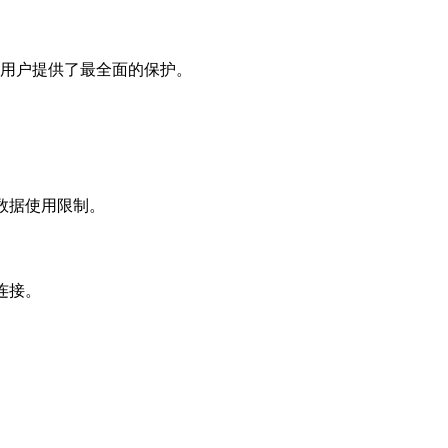
为用户提供了最全面的保护。
数据使用限制。
连接。